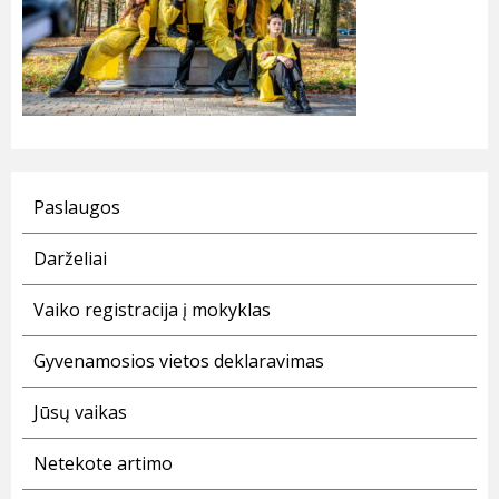
Paslaugos
Darželiai
Vaiko registracija į mokyklas
Gyvenamosios vietos deklaravimas
Jūsų vaikas
Netekote artimo