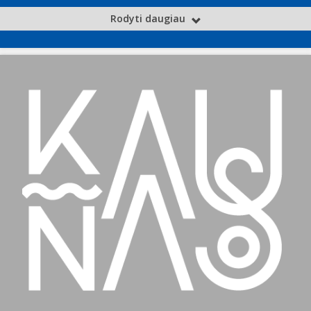
Rodyti daugiau