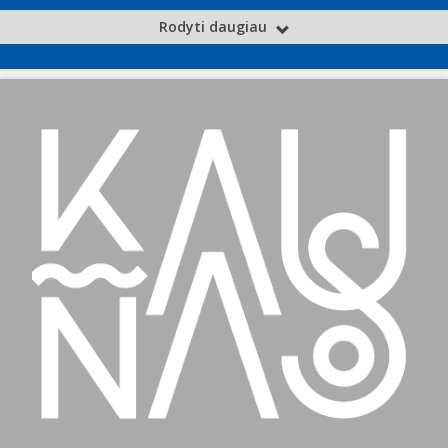
Rodyti daugiau