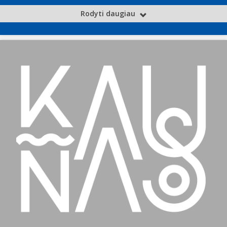
Rodyti daugiau