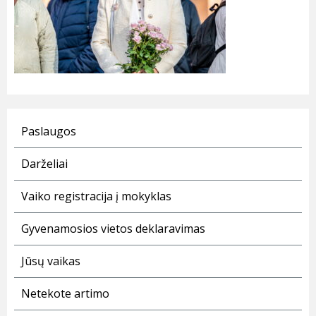
Paslaugos
Darželiai
Vaiko registracija į mokyklas
Gyvenamosios vietos deklaravimas
Jūsų vaikas
Netekote artimo