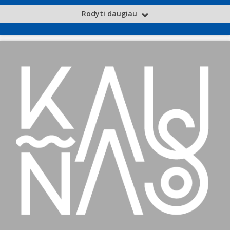
Rodyti daugiau