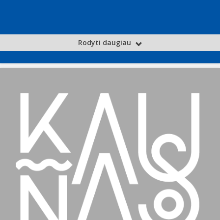
Rodyti daugiau