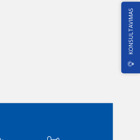
KONSULTAVIMAS