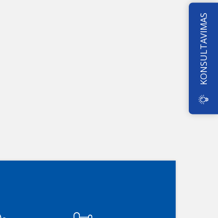
KONSULTAVIMAS