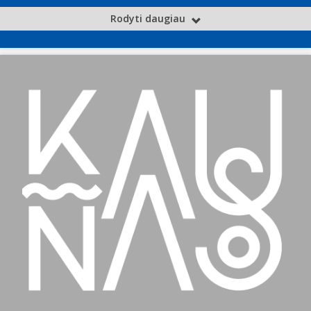
Rodyti daugiau