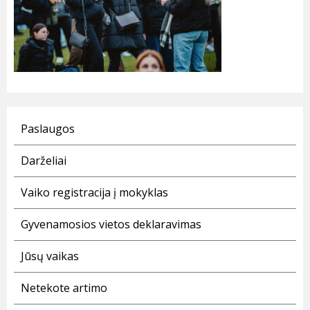
Paslaugos
Darželiai
Vaiko registracija į mokyklas
Gyvenamosios vietos deklaravimas
Jūsų vaikas
Netekote artimo