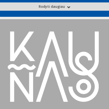
Rodyti daugiau