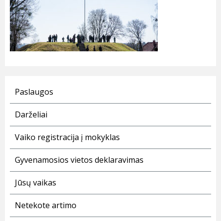
Paslaugos
Darželiai
Vaiko registracija į mokyklas
Gyvenamosios vietos deklaravimas
Jūsų vaikas
Netekote artimo