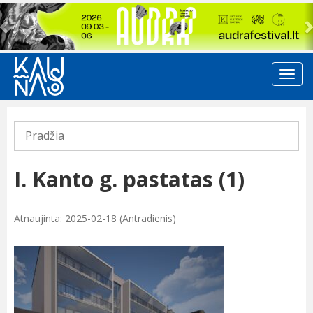
Previous
Pradžia
I. Kanto g. pastatas (1)
Atnaujinta: 2025-02-18 (Antradienis)