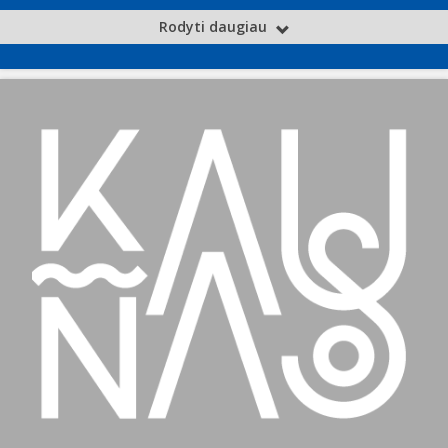
Rodyti daugiau