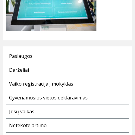
Paslaugos
Darželiai
Vaiko registracija į mokyklas
Gyvenamosios vietos deklaravimas
Jūsų vaikas
Netekote artimo