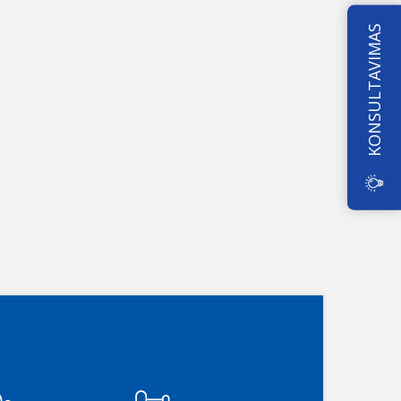
KONSULTAVIMAS