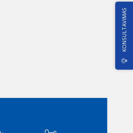
KONSULTAVIMAS