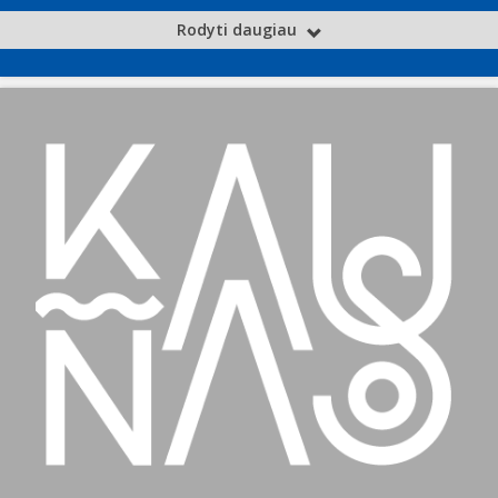
Rodyti daugiau