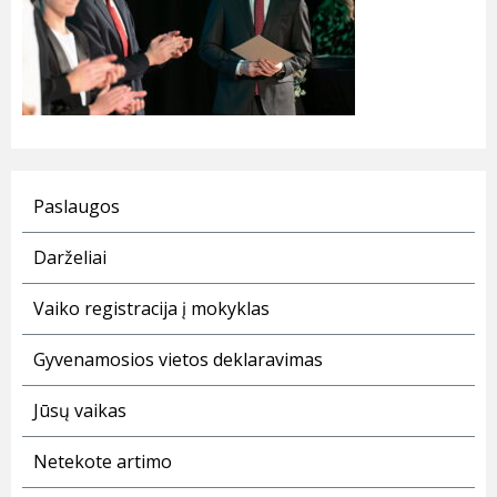
Paslaugos
Darželiai
Vaiko registracija į mokyklas
Gyvenamosios vietos deklaravimas
Jūsų vaikas
Netekote artimo