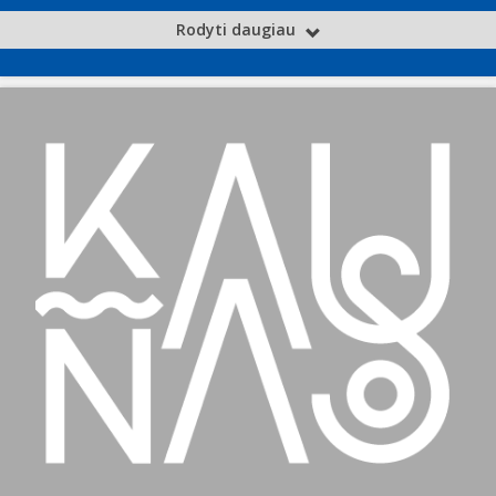
Rodyti daugiau