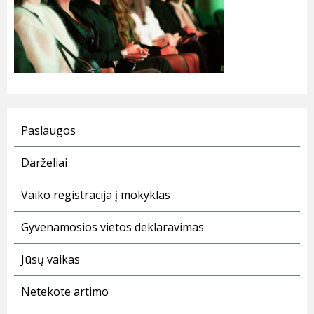
Paslaugos
Darželiai
Vaiko registracija į mokyklas
Gyvenamosios vietos deklaravimas
Jūsų vaikas
Netekote artimo