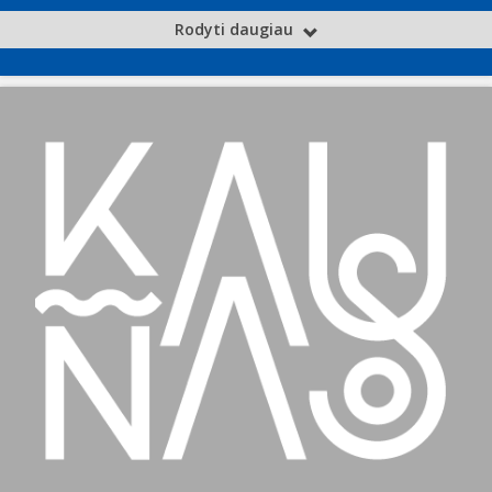
Rodyti daugiau