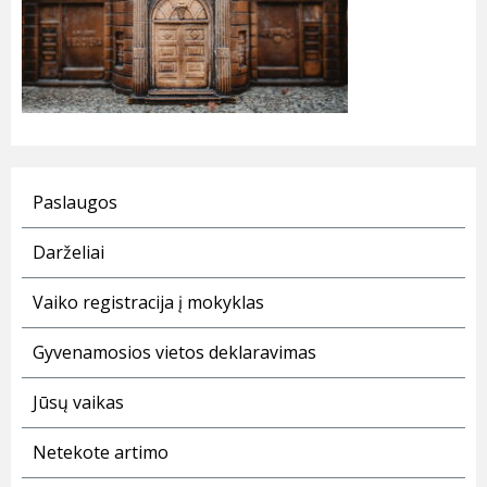
Paslaugos
Darželiai
Vaiko registracija į mokyklas
Gyvenamosios vietos deklaravimas
Jūsų vaikas
Netekote artimo