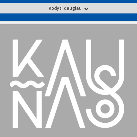
Rodyti daugiau