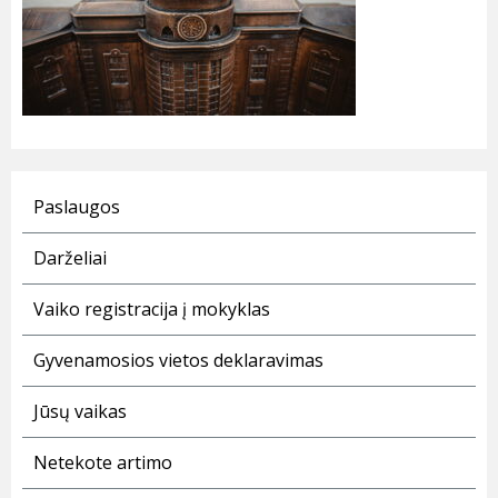
Paslaugos
Darželiai
Vaiko registracija į mokyklas
Gyvenamosios vietos deklaravimas
Jūsų vaikas
Netekote artimo