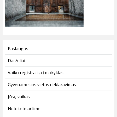
Paslaugos
Darželiai
Vaiko registracija į mokyklas
Gyvenamosios vietos deklaravimas
Jūsų vaikas
Netekote artimo