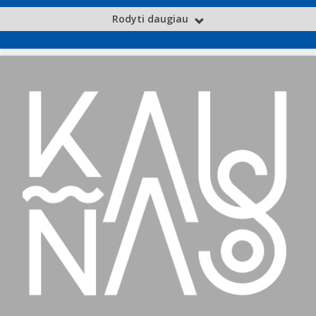
Rodyti daugiau