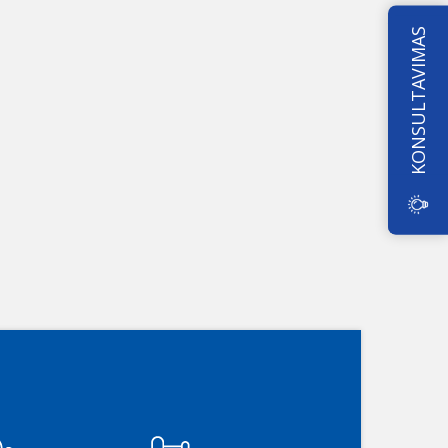
KONSULTAVIMAS