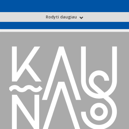
Rodyti daugiau