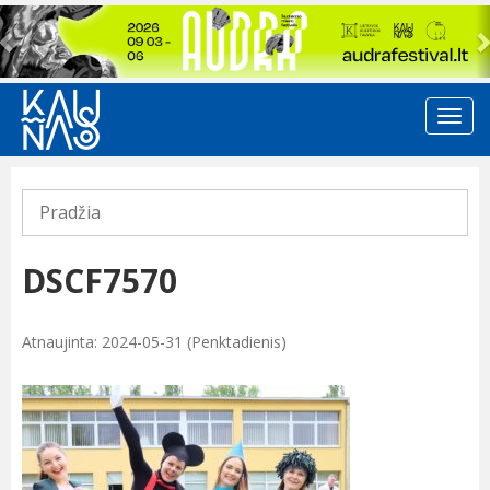
Previous
Pradžia
DSCF7570
Atnaujinta: 2024-05-31 (Penktadienis)