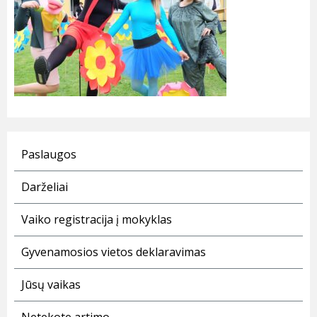
Paslaugos
Darželiai
Vaiko registracija į mokyklas
Gyvenamosios vietos deklaravimas
Jūsų vaikas