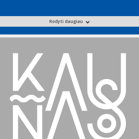
Rodyti daugiau