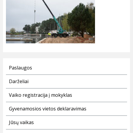
Paslaugos
Darželiai
Vaiko registracija į mokyklas
Gyvenamosios vietos deklaravimas
Jūsų vaikas