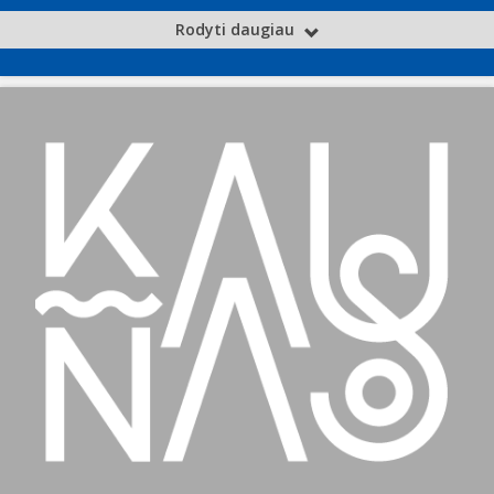
Rodyti daugiau