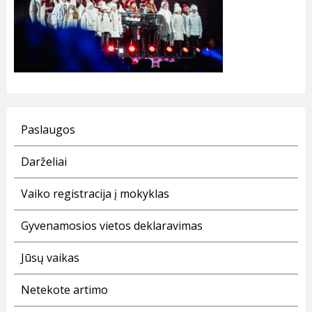
Paslaugos
Darželiai
Vaiko registracija į mokyklas
Gyvenamosios vietos deklaravimas
Jūsų vaikas
Netekote artimo