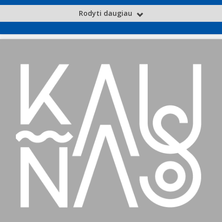
Rodyti daugiau