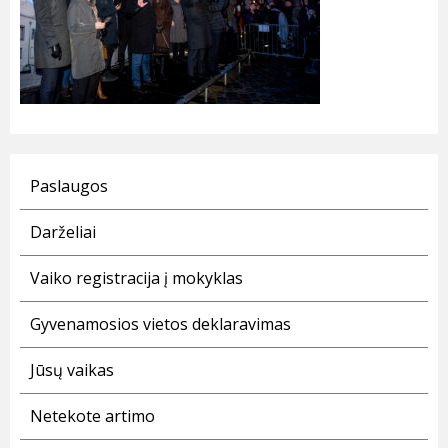
Paslaugos
Darželiai
Vaiko registracija į mokyklas
Gyvenamosios vietos deklaravimas
Jūsų vaikas
Netekote artimo