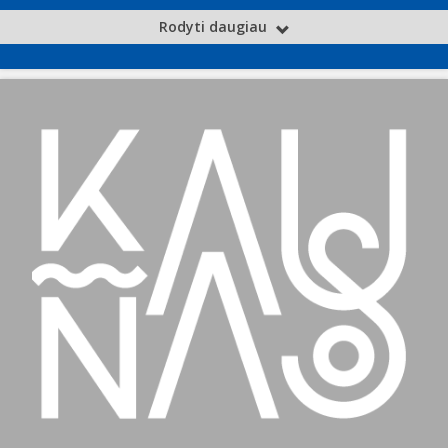
Rodyti daugiau