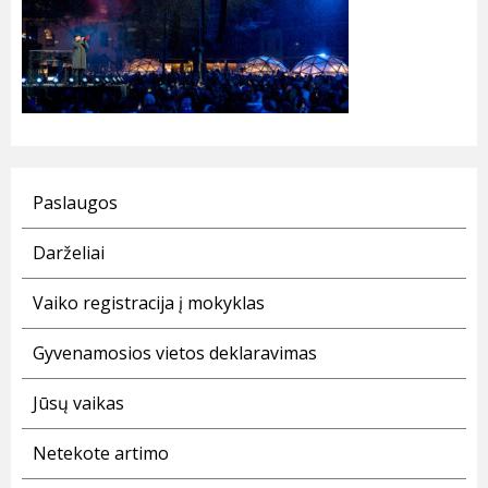
Paslaugos
Darželiai
Vaiko registracija į mokyklas
Gyvenamosios vietos deklaravimas
Jūsų vaikas
Netekote artimo