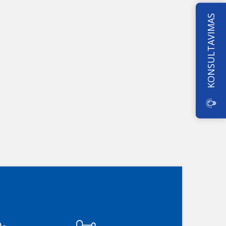
KONSULTAVIMAS