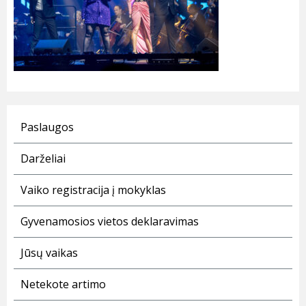
Paslaugos
Darželiai
Vaiko registracija į mokyklas
Gyvenamosios vietos deklaravimas
Jūsų vaikas
Netekote artimo