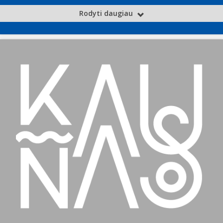
Rodyti daugiau