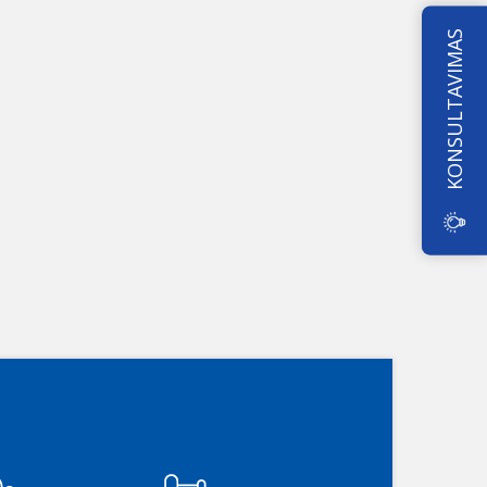
KONSULTAVIMAS