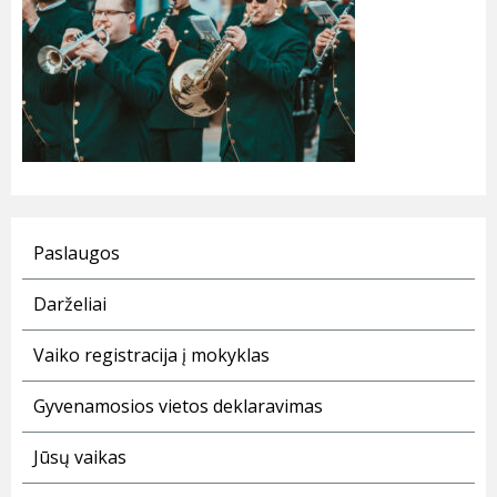
Paslaugos
Darželiai
Vaiko registracija į mokyklas
Gyvenamosios vietos deklaravimas
Jūsų vaikas