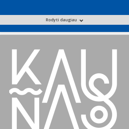
Rodyti daugiau