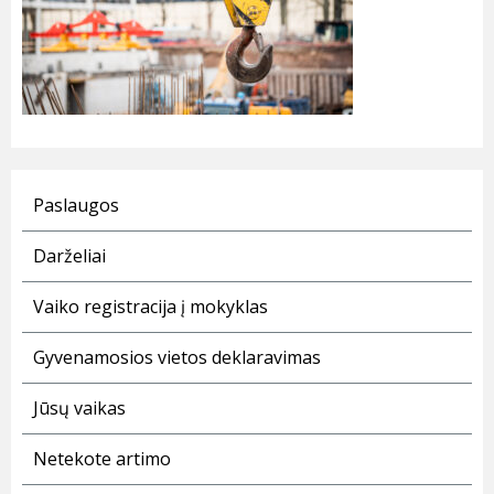
Paslaugos
Darželiai
Vaiko registracija į mokyklas
Gyvenamosios vietos deklaravimas
Jūsų vaikas
Netekote artimo