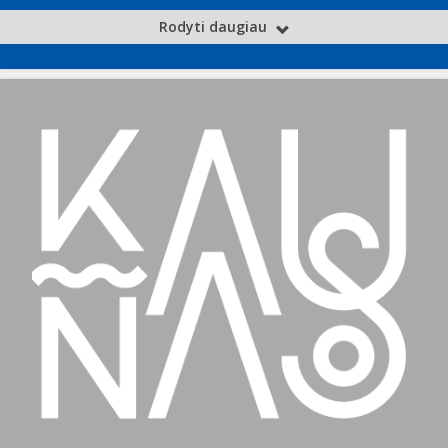
Rodyti daugiau