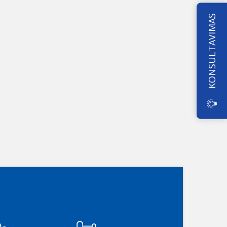
KONSULTAVIMAS