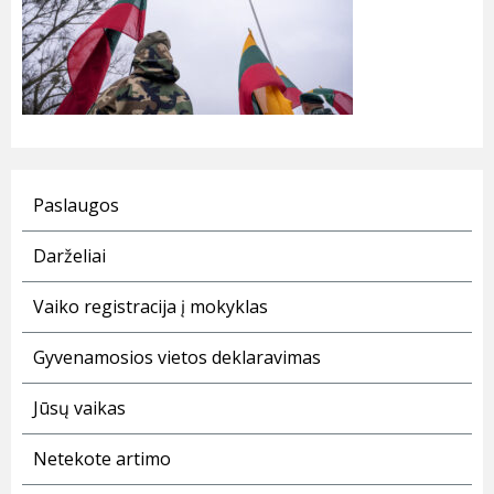
Paslaugos
Darželiai
Vaiko registracija į mokyklas
Gyvenamosios vietos deklaravimas
Jūsų vaikas
Netekote artimo