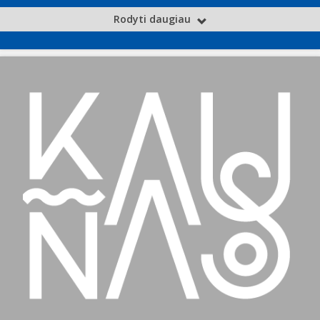
Rodyti daugiau