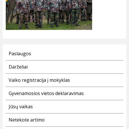
Paslaugos
Darželiai
Vaiko registracija į mokyklas
Gyvenamosios vietos deklaravimas
Jūsų vaikas
Netekote artimo