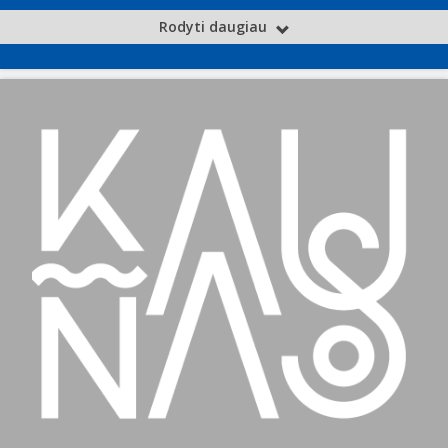
Rodyti daugiau