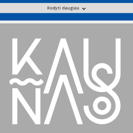
Rodyti daugiau