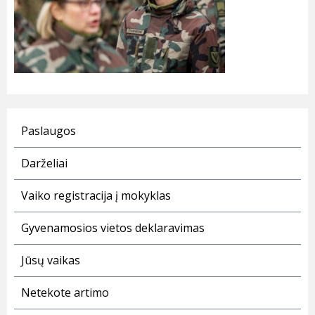
Paslaugos
Darželiai
Vaiko registracija į mokyklas
Gyvenamosios vietos deklaravimas
Jūsų vaikas
Netekote artimo