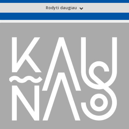
Rodyti daugiau