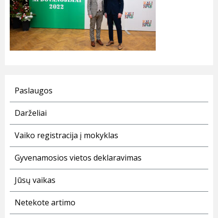
Paslaugos
Darželiai
Vaiko registracija į mokyklas
Gyvenamosios vietos deklaravimas
Jūsų vaikas
Netekote artimo