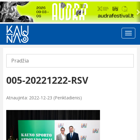
Previous
Pradžia
005-20221222-RSV
Atnaujinta: 2022-12-23 (Penktadienis)