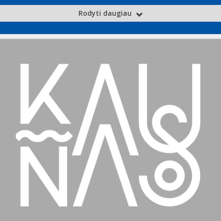
Rodyti daugiau