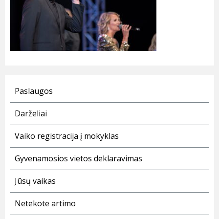
Paslaugos
Darželiai
Vaiko registracija į mokyklas
Gyvenamosios vietos deklaravimas
Jūsų vaikas
Netekote artimo