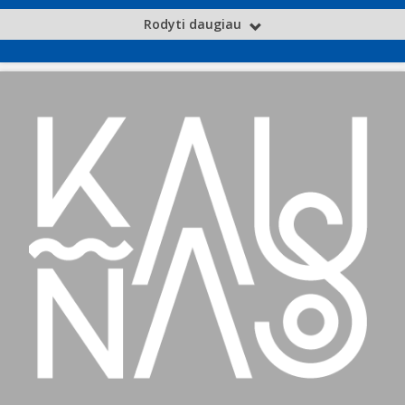
Rodyti daugiau