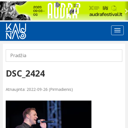
Previous
Pradžia
DSC_2424
Atnaujinta: 2022-09-26 (Pirmadienis)