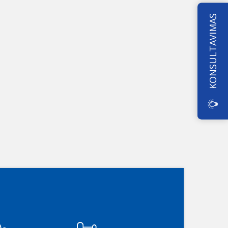
KONSULTAVIMAS