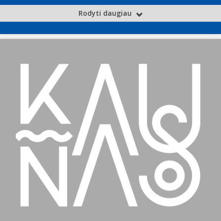
Rodyti daugiau