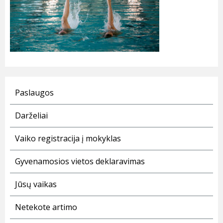
Paslaugos
Darželiai
Vaiko registracija į mokyklas
Gyvenamosios vietos deklaravimas
Jūsų vaikas
Netekote artimo