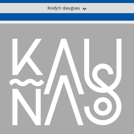
Rodyti daugiau