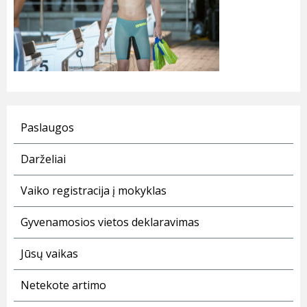
Paslaugos
Darželiai
Vaiko registracija į mokyklas
Gyvenamosios vietos deklaravimas
Jūsų vaikas
Netekote artimo