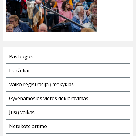
Paslaugos
Darželiai
Vaiko registracija į mokyklas
Gyvenamosios vietos deklaravimas
Jūsų vaikas
Netekote artimo