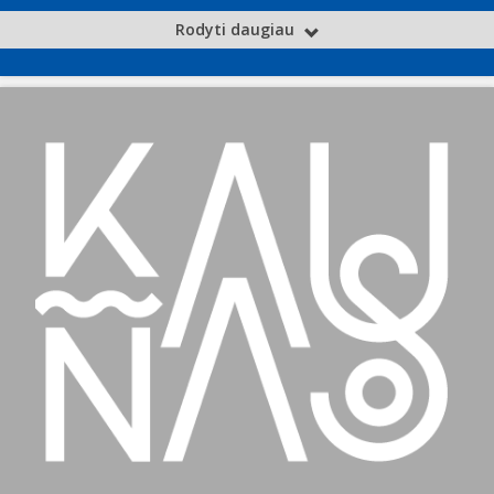
Rodyti daugiau