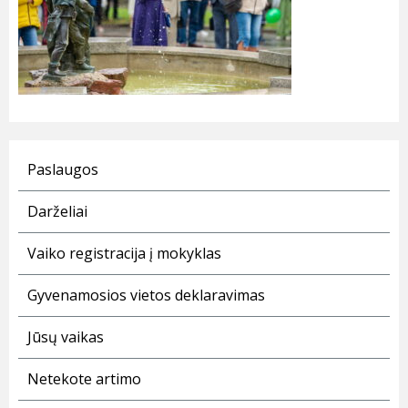
Paslaugos
Darželiai
Vaiko registracija į mokyklas
Gyvenamosios vietos deklaravimas
Jūsų vaikas
Netekote artimo