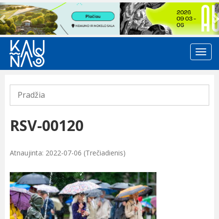
Previous
Pradžia
RSV-00120
Atnaujinta: 2022-07-06 (Trečiadienis)