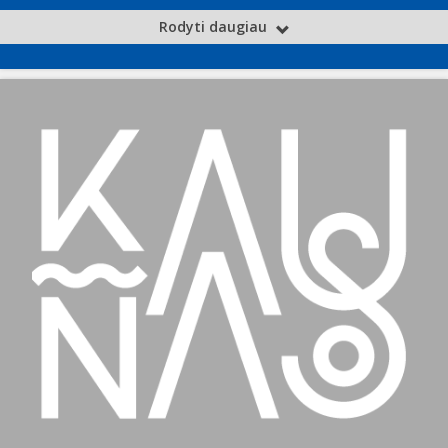
Rodyti daugiau