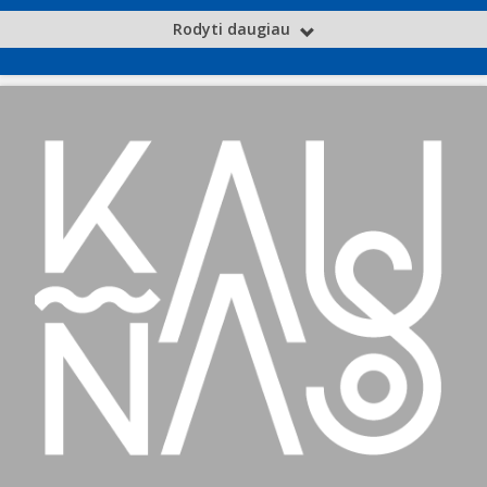
Rodyti daugiau