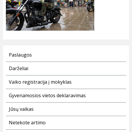
Paslaugos
Darželiai
Vaiko registracija į mokyklas
Gyvenamosios vietos deklaravimas
Jūsų vaikas
Netekote artimo