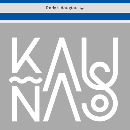
Rodyti daugiau