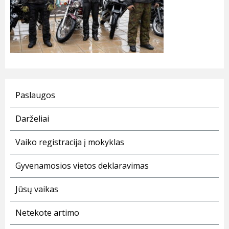
Paslaugos
Darželiai
Vaiko registracija į mokyklas
Gyvenamosios vietos deklaravimas
Jūsų vaikas
Netekote artimo