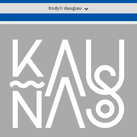
Rodyti daugiau