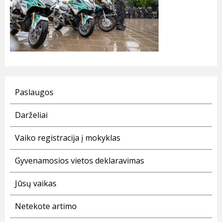
Paslaugos
Darželiai
Vaiko registracija į mokyklas
Gyvenamosios vietos deklaravimas
Jūsų vaikas
Netekote artimo