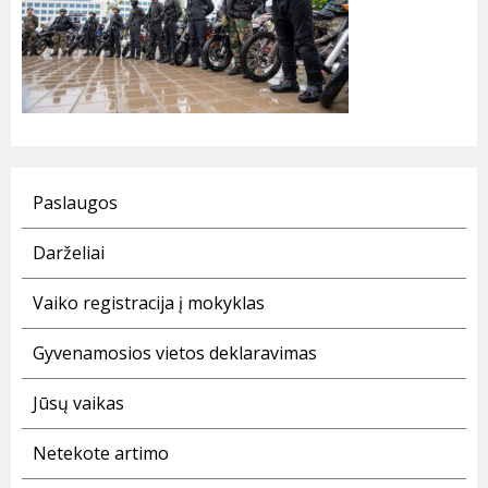
Paslaugos
Darželiai
Vaiko registracija į mokyklas
Gyvenamosios vietos deklaravimas
Jūsų vaikas
Netekote artimo