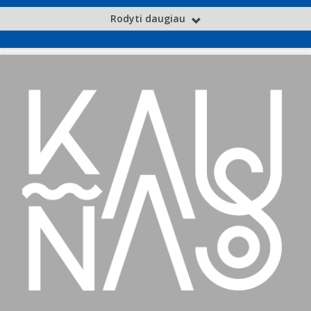
Rodyti daugiau