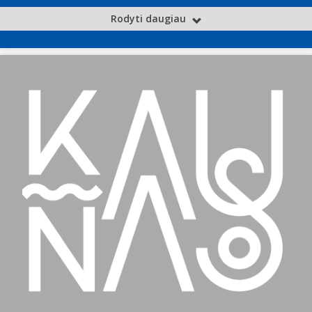
Rodyti daugiau