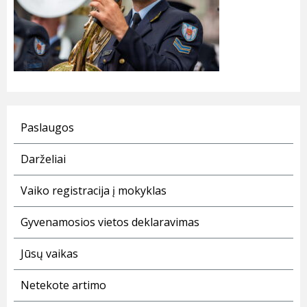
Paslaugos
Darželiai
Vaiko registracija į mokyklas
Gyvenamosios vietos deklaravimas
Jūsų vaikas
Netekote artimo