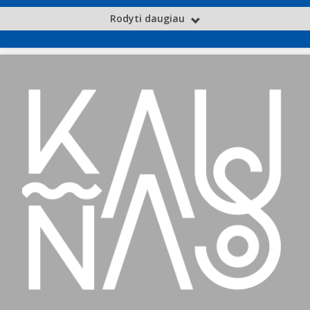
Rodyti daugiau