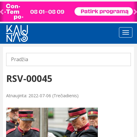
Previous
Pradžia
RSV-00045
Atnaujinta: 2022-07-06 (Trečiadienis)