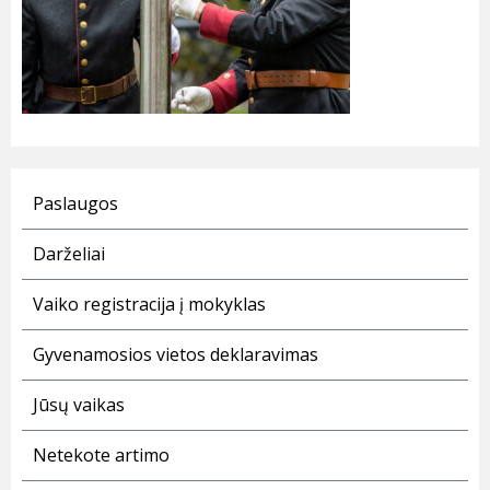
Paslaugos
Darželiai
Vaiko registracija į mokyklas
Gyvenamosios vietos deklaravimas
Jūsų vaikas
Netekote artimo