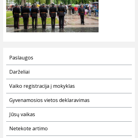
Paslaugos
Darželiai
Vaiko registracija į mokyklas
Gyvenamosios vietos deklaravimas
Jūsų vaikas
Netekote artimo