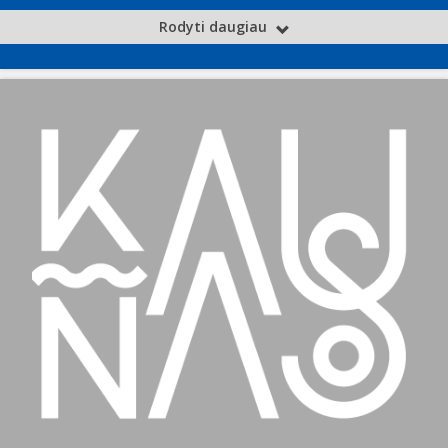
Rodyti daugiau