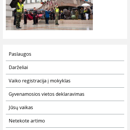
Paslaugos
Darželiai
Vaiko registracija į mokyklas
Gyvenamosios vietos deklaravimas
Jūsų vaikas
Netekote artimo