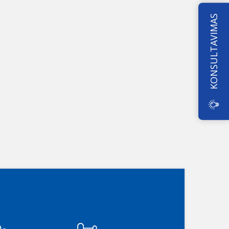
KONSULTAVIMAS